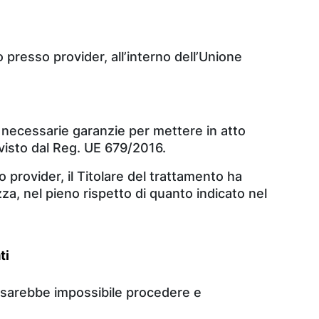
o presso provider, all’interno dell’Unione
le necessarie garanzie per mettere in atto
visto dal Reg. UE 679/2016.
o provider, il Titolare del trattamento ha
za, nel pieno rispetto di quanto indicato nel
ti
ci sarebbe impossibile procedere e