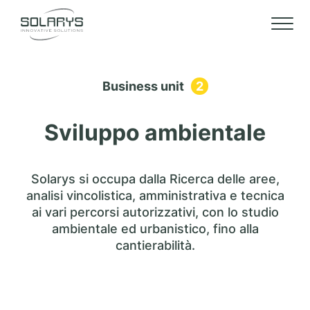
Business unit
2
Sviluppo ambientale
Solarys si occupa dalla Ricerca delle aree,
analisi vincolistica, amministrativa e tecnica
ai vari percorsi autorizzativi, con lo studio
ambientale ed urbanistico, fino alla
cantierabilità.