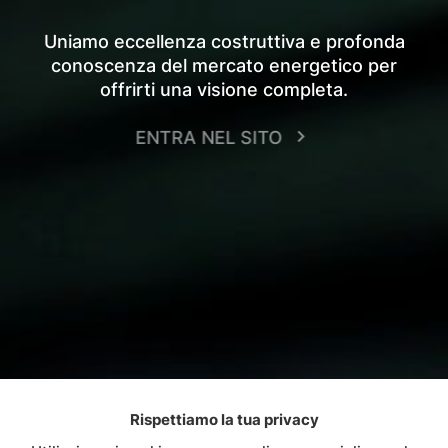
quadrati a San Zeno. È progettato e
realizzato da Solarys.
Uniamo eccellenza costruttiva e profonda
LEGGI
conoscenza del mercato energetico per
offrirti una visione completa.
ENTRA NEL SITO
LEGGI TUTTE LE NEWS
Rispettiamo la tua privacy