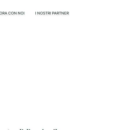
ORA CON NOI
I NOSTRI PARTNER