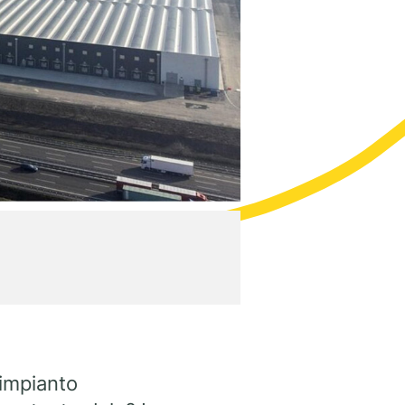
 impianto