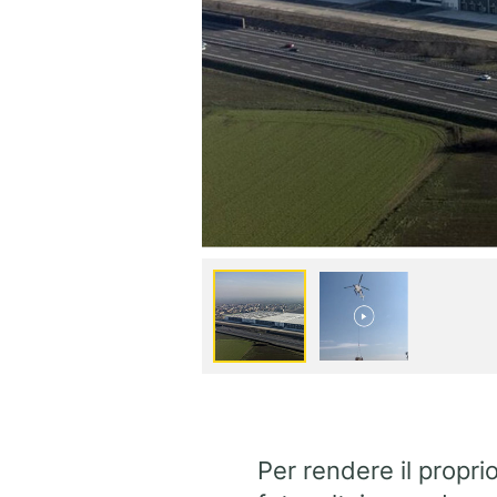
Per rendere il propri