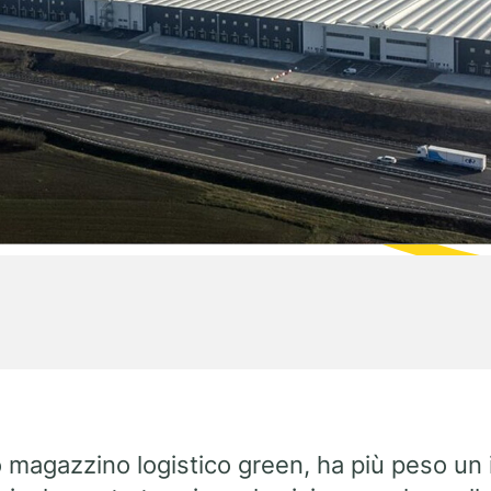
o magazzino logistico green, ha più peso un