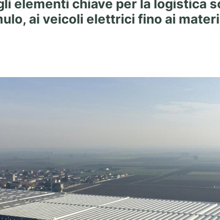
li elementi chiave per la logistica s
lo, ai veicoli elettrici fino ai materi